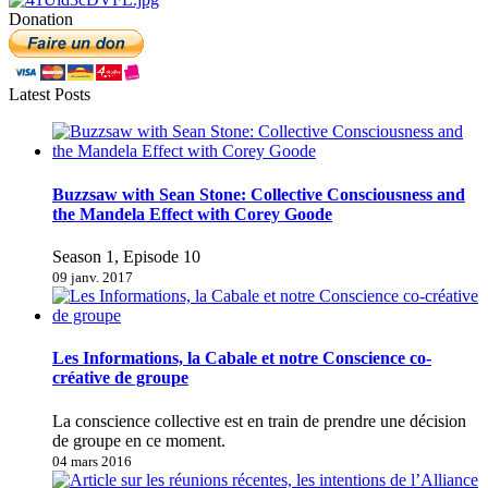
Donation
Latest Posts
Buzzsaw with Sean Stone: Collective Consciousness and
the Mandela Effect with Corey Goode
Season 1, Episode 10
09 janv. 2017
Les Informations, la Cabale et notre Conscience co-
créative de groupe
La conscience collective est en train de prendre une décision
de groupe en ce moment.
04 mars 2016