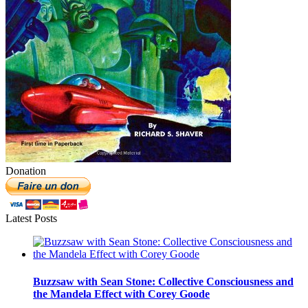
Donation
Latest Posts
Buzzsaw with Sean Stone: Collective Consciousness and
the Mandela Effect with Corey Goode