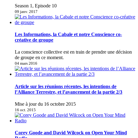
Season 1, Episode 10
09 janv. 2017
Les Informations, la Cabale et notre Conscience co-
créative de groupe
La conscience collective est en train de prendre une décision
de groupe en ce moment.
04 mars 2016
Article sur les réunions récentes, les intentions de
l’Alliance Terrestre, et l’avancement de la partie 2/3
Mise à jour du 16 octobre 2015
16 oct. 2015
Corey Goode and David Wilcock on Open Your Mind