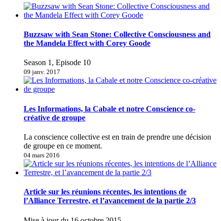
Buzzsaw with Sean Stone: Collective Consciousness and
the Mandela Effect with Corey Goode
Season 1, Episode 10
09 janv. 2017
Les Informations, la Cabale et notre Conscience co-
créative de groupe
La conscience collective est en train de prendre une décision
de groupe en ce moment.
04 mars 2016
Article sur les réunions récentes, les intentions de
l’Alliance Terrestre, et l’avancement de la partie 2/3
Mise à jour du 16 octobre 2015