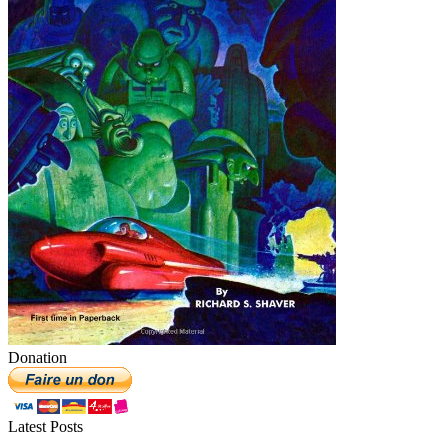
Donation
Latest Posts