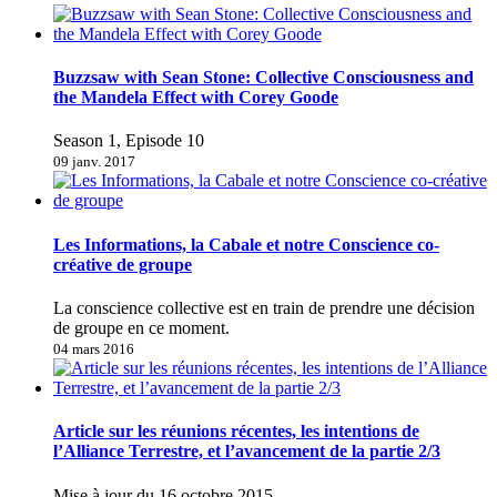
Buzzsaw with Sean Stone: Collective Consciousness and
the Mandela Effect with Corey Goode
Season 1, Episode 10
09 janv. 2017
Les Informations, la Cabale et notre Conscience co-
créative de groupe
La conscience collective est en train de prendre une décision
de groupe en ce moment.
04 mars 2016
Article sur les réunions récentes, les intentions de
l’Alliance Terrestre, et l’avancement de la partie 2/3
Mise à jour du 16 octobre 2015