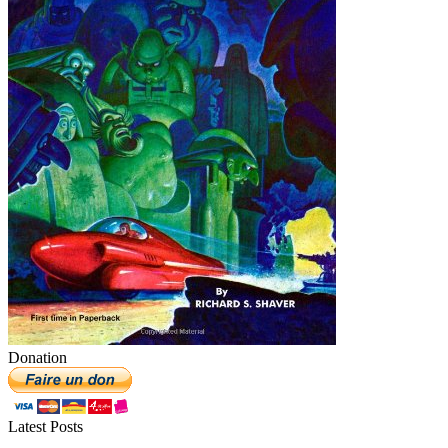
Donation
Latest Posts