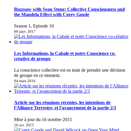
Buzzsaw with Sean Stone: Collective Consciousness and
the Mandela Effect with Corey Goode
Season 1, Episode 10
09 janv. 2017
Les Informations, la Cabale et notre Conscience co-
créative de groupe
La conscience collective est en train de prendre une décision
de groupe en ce moment.
04 mars 2016
Article sur les réunions récentes, les intentions de
l’Alliance Terrestre, et l’avancement de la partie 2/3
Mise à jour du 16 octobre 2015
16 oct. 2015