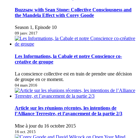
Buzzsaw with Sean Stone: Collective Consciousness and
the Mandela Effect with Corey Goode
Season 1, Episode 10
09 janv. 2017
Les Informations, la Cabale et notre Conscience co-
créative de groupe
La conscience collective est en train de prendre une décision
de groupe en ce moment.
04 mars 2016
Article sur les réunions récentes, les intentions de
l’Alliance Terrestre, et l’avancement de la partie 2/3
Mise à jour du 16 octobre 2015
16 oct. 2015