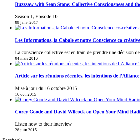
Buzzsaw with Sean Stone: Collective Consciousness and t
Season 1, Episode 10
09 janv. 2017
Les Informations, la Cabale et notre Conscience co-créativ
La conscience collective est en train de prendre une décision 
04 mars 2016
Article sur les réunions récentes, les intentions de l’Allianc
Mise à jour du 16 octobre 2015
16 oct. 2015
Corey Goode and David Wilcock on Open Your Mind Rad
Listen now to their interview
28 juin 2015