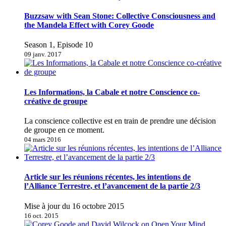
Buzzsaw with Sean Stone: Collective Consciousness and
the Mandela Effect with Corey Goode
Season 1, Episode 10
09 janv. 2017
Les Informations, la Cabale et notre Conscience co-
créative de groupe
La conscience collective est en train de prendre une décision
de groupe en ce moment.
04 mars 2016
Article sur les réunions récentes, les intentions de
l’Alliance Terrestre, et l’avancement de la partie 2/3
Mise à jour du 16 octobre 2015
16 oct. 2015