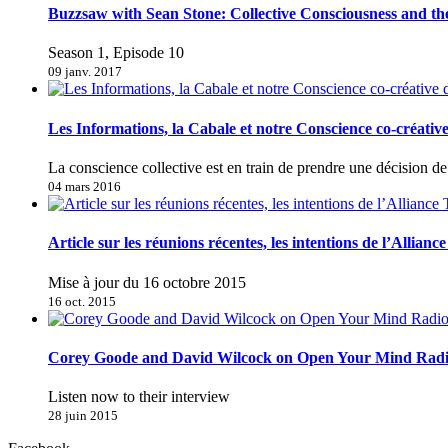
Buzzsaw with Sean Stone: Collective Consciousness and t
Season 1, Episode 10
09 janv. 2017
Les Informations, la Cabale et notre Conscience co-créativ
La conscience collective est en train de prendre une décision 
04 mars 2016
Article sur les réunions récentes, les intentions de l’Allianc
Mise à jour du 16 octobre 2015
16 oct. 2015
Corey Goode and David Wilcock on Open Your Mind Rad
Listen now to their interview
28 juin 2015