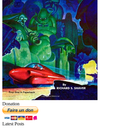
Donation
Latest Posts