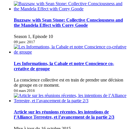
Buzzsaw with Sean Stone: Collective Consciousness and
the Mandela Effect with Corey Goode
Season 1, Episode 10
09 janv. 2017
Les Informations, la Cabale et notre Conscience co-
créative de groupe
La conscience collective est en train de prendre une décision
de groupe en ce moment.
04 mars 2016
Article sur les réunions récentes, les intentions de
l’Alliance Terrestre, et l’avancement de la partie 2/3
Mise à jour du 16 octobre 2015