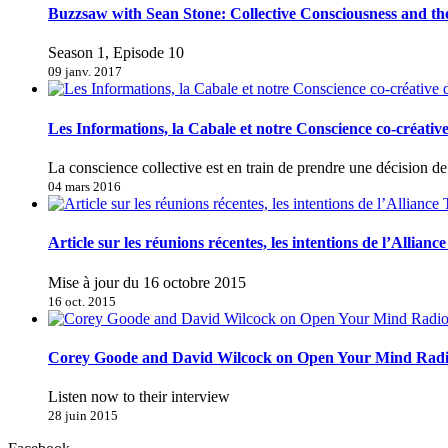
Buzzsaw with Sean Stone: Collective Consciousness and t
Season 1, Episode 10
09 janv. 2017
Les Informations, la Cabale et notre Conscience co-créativ
La conscience collective est en train de prendre une décision 
04 mars 2016
Article sur les réunions récentes, les intentions de l’Allianc
Mise à jour du 16 octobre 2015
16 oct. 2015
Corey Goode and David Wilcock on Open Your Mind Rad
Listen now to their interview
28 juin 2015