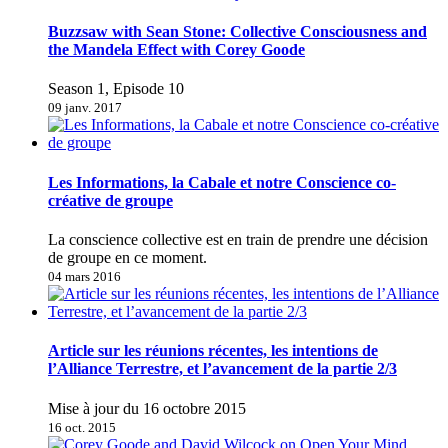
Buzzsaw with Sean Stone: Collective Consciousness and
the Mandela Effect with Corey Goode
Season 1, Episode 10
09 janv. 2017
Les Informations, la Cabale et notre Conscience co-
créative de groupe
La conscience collective est en train de prendre une décision
de groupe en ce moment.
04 mars 2016
Article sur les réunions récentes, les intentions de
l’Alliance Terrestre, et l’avancement de la partie 2/3
Mise à jour du 16 octobre 2015
16 oct. 2015