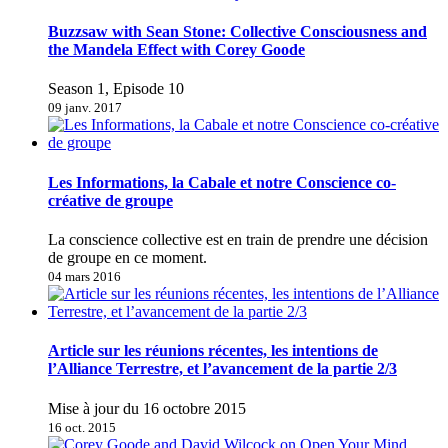
Buzzsaw with Sean Stone: Collective Consciousness and
the Mandela Effect with Corey Goode
Season 1, Episode 10
09 janv. 2017
Les Informations, la Cabale et notre Conscience co-
créative de groupe
La conscience collective est en train de prendre une décision
de groupe en ce moment.
04 mars 2016
Article sur les réunions récentes, les intentions de
l’Alliance Terrestre, et l’avancement de la partie 2/3
Mise à jour du 16 octobre 2015
16 oct. 2015