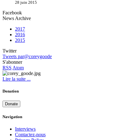
28 juin 2015
Facebook
News Archive
2017
2016
2015
Twitter
Tweets par@coreygoode
S'abonner
RSS
Atom
Lire la suite ...
Donation
Donate
Navigation
Interviews
Contactez-nous