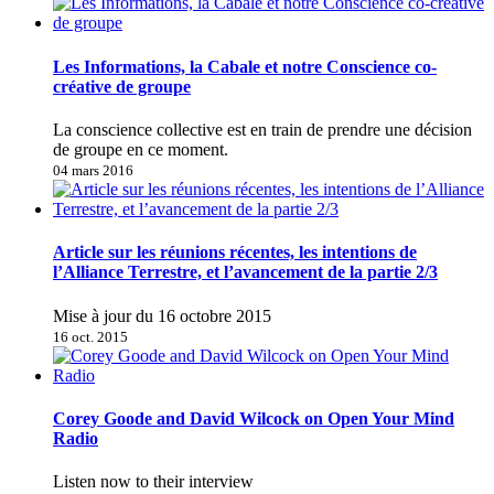
Les Informations, la Cabale et notre Conscience co-
créative de groupe
La conscience collective est en train de prendre une décision
de groupe en ce moment.
04 mars 2016
Article sur les réunions récentes, les intentions de
l’Alliance Terrestre, et l’avancement de la partie 2/3
Mise à jour du 16 octobre 2015
16 oct. 2015
Corey Goode and David Wilcock on Open Your Mind
Radio
Listen now to their interview