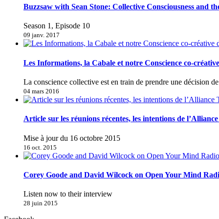
Buzzsaw with Sean Stone: Collective Consciousness and t
Season 1, Episode 10
09 janv. 2017
Les Informations, la Cabale et notre Conscience co-créativ
La conscience collective est en train de prendre une décision 
04 mars 2016
Article sur les réunions récentes, les intentions de l’Allianc
Mise à jour du 16 octobre 2015
16 oct. 2015
Corey Goode and David Wilcock on Open Your Mind Rad
Listen now to their interview
28 juin 2015