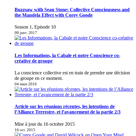
Buzzsaw with Sean Stone: Collective Consciousness and
the Mandela Effect with Corey Goode
Season 1, Episode 10
09 janv. 2017
Les Informations, la Cabale et notre Conscience co-
créative de groupe
La conscience collective est en train de prendre une décision
de groupe en ce moment.
04 mars 2016
Article sur les réunions récentes, les intentions de
l’Alliance Terrestre, et l’avancement de la partie 2/3
Mise à jour du 16 octobre 2015
16 oct. 2015