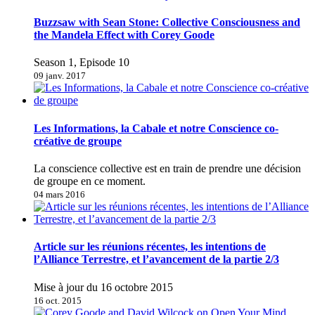
Buzzsaw with Sean Stone: Collective Consciousness and
the Mandela Effect with Corey Goode
Season 1, Episode 10
09 janv. 2017
Les Informations, la Cabale et notre Conscience co-
créative de groupe
La conscience collective est en train de prendre une décision
de groupe en ce moment.
04 mars 2016
Article sur les réunions récentes, les intentions de
l’Alliance Terrestre, et l’avancement de la partie 2/3
Mise à jour du 16 octobre 2015
16 oct. 2015