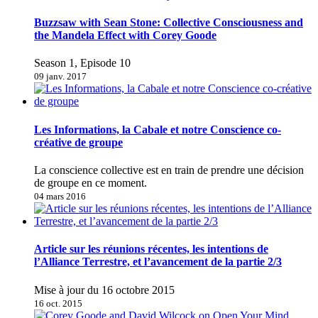
Buzzsaw with Sean Stone: Collective Consciousness and
the Mandela Effect with Corey Goode
Season 1, Episode 10
09 janv. 2017
Les Informations, la Cabale et notre Conscience co-
créative de groupe
La conscience collective est en train de prendre une décision
de groupe en ce moment.
04 mars 2016
Article sur les réunions récentes, les intentions de
l’Alliance Terrestre, et l’avancement de la partie 2/3
Mise à jour du 16 octobre 2015
16 oct. 2015