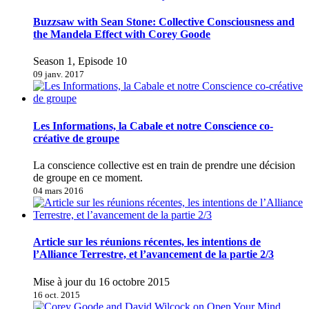
Buzzsaw with Sean Stone: Collective Consciousness and
the Mandela Effect with Corey Goode
Season 1, Episode 10
09 janv. 2017
Les Informations, la Cabale et notre Conscience co-
créative de groupe
La conscience collective est en train de prendre une décision
de groupe en ce moment.
04 mars 2016
Article sur les réunions récentes, les intentions de
l’Alliance Terrestre, et l’avancement de la partie 2/3
Mise à jour du 16 octobre 2015
16 oct. 2015