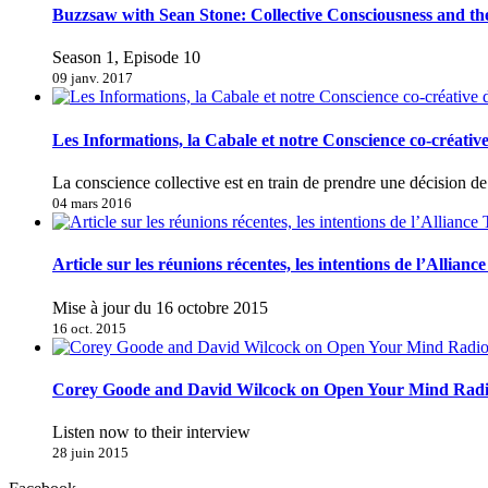
Buzzsaw with Sean Stone: Collective Consciousness and t
Season 1, Episode 10
09 janv. 2017
Les Informations, la Cabale et notre Conscience co-créativ
La conscience collective est en train de prendre une décision 
04 mars 2016
Article sur les réunions récentes, les intentions de l’Allianc
Mise à jour du 16 octobre 2015
16 oct. 2015
Corey Goode and David Wilcock on Open Your Mind Rad
Listen now to their interview
28 juin 2015