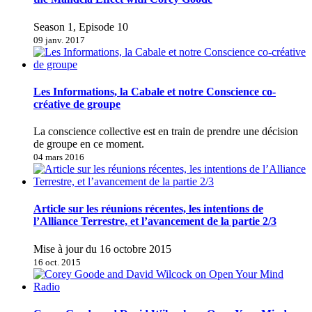
Season 1, Episode 10
09 janv. 2017
Les Informations, la Cabale et notre Conscience co-
créative de groupe
La conscience collective est en train de prendre une décision
de groupe en ce moment.
04 mars 2016
Article sur les réunions récentes, les intentions de
l’Alliance Terrestre, et l’avancement de la partie 2/3
Mise à jour du 16 octobre 2015
16 oct. 2015