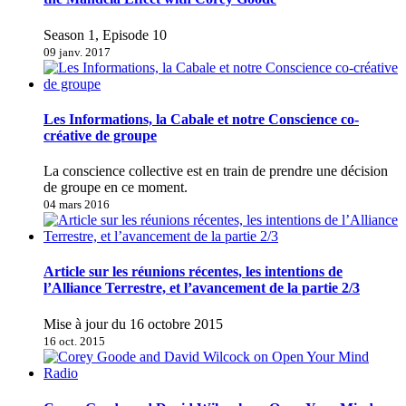
Season 1, Episode 10
09 janv. 2017
Les Informations, la Cabale et notre Conscience co-
créative de groupe
La conscience collective est en train de prendre une décision
de groupe en ce moment.
04 mars 2016
Article sur les réunions récentes, les intentions de
l’Alliance Terrestre, et l’avancement de la partie 2/3
Mise à jour du 16 octobre 2015
16 oct. 2015