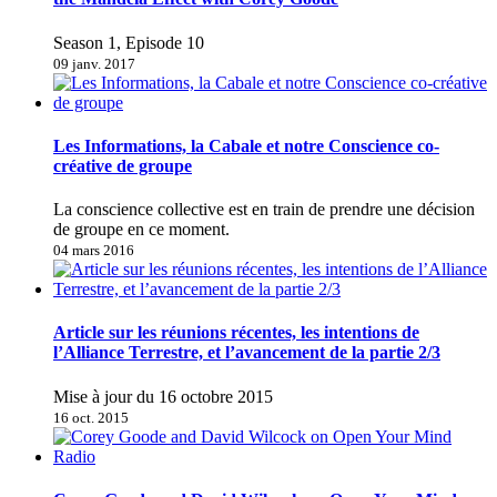
Season 1, Episode 10
09 janv. 2017
Les Informations, la Cabale et notre Conscience co-
créative de groupe
La conscience collective est en train de prendre une décision
de groupe en ce moment.
04 mars 2016
Article sur les réunions récentes, les intentions de
l’Alliance Terrestre, et l’avancement de la partie 2/3
Mise à jour du 16 octobre 2015
16 oct. 2015