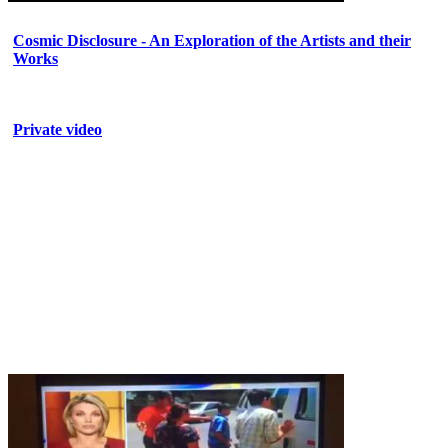
Cosmic Disclosure - An Exploration of the Artists and their
Works
Private video