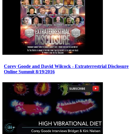
Corey Goode and David Wilcock - Extraterrestrial Disclosure
Online Summit 8/19/2016