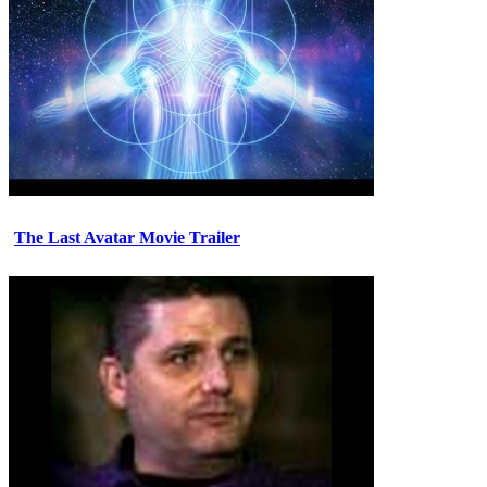
The Last Avatar Movie Trailer