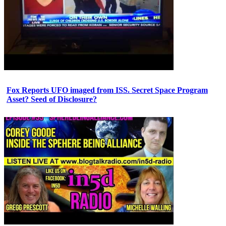
Fox Reports UFO imaged from ISS. Secret Space Program
Asset? Seed of Disclosure?