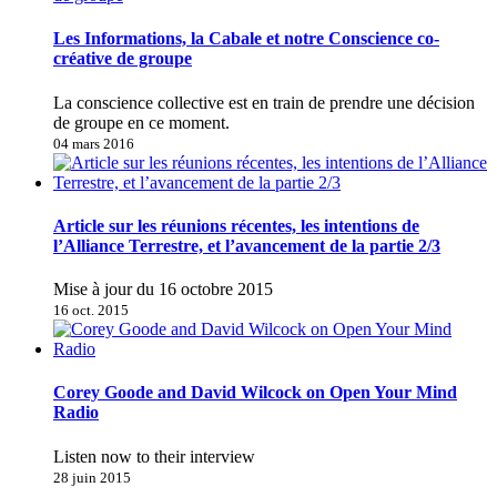
Les Informations, la Cabale et notre Conscience co-
créative de groupe
La conscience collective est en train de prendre une décision
de groupe en ce moment.
04 mars 2016
Article sur les réunions récentes, les intentions de
l’Alliance Terrestre, et l’avancement de la partie 2/3
Mise à jour du 16 octobre 2015
16 oct. 2015
Corey Goode and David Wilcock on Open Your Mind
Radio
Listen now to their interview
28 juin 2015