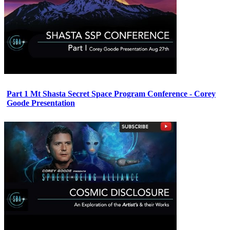
Part 1 Mt Shasta Secret Space Program Conference - Corey
Goode Presentation