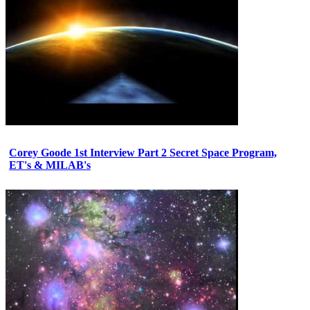
Corey Goode 1st Interview Part 2 Secret Space Program,
ET's & MILAB's