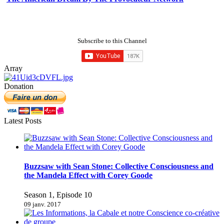
Subscribe to this Channel
Array
Donation
Latest Posts
Buzzsaw with Sean Stone: Collective Consciousness and
the Mandela Effect with Corey Goode
Season 1, Episode 10
09 janv. 2017