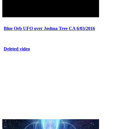
Blue Orb UFO over Joshua Tree CA 6/03/2016
Deleted video