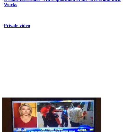
Works
Private video