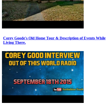
Corey Goode's Old Home Tour & Description of Events While
Living There.