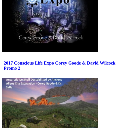
2017 Conscious Life Expo Corey Goode & David Wilcock
Promo 2