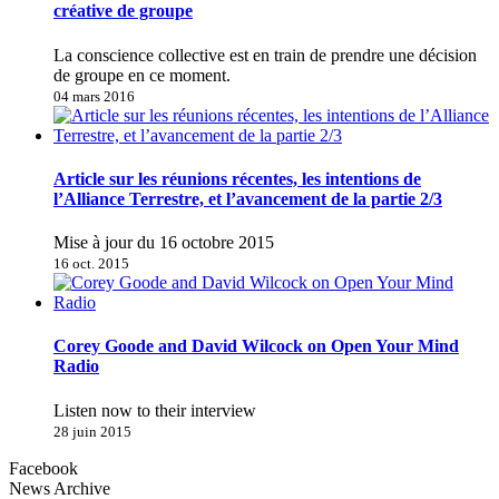
créative de groupe
La conscience collective est en train de prendre une décision
de groupe en ce moment.
04 mars 2016
Article sur les réunions récentes, les intentions de
l’Alliance Terrestre, et l’avancement de la partie 2/3
Mise à jour du 16 octobre 2015
16 oct. 2015
Corey Goode and David Wilcock on Open Your Mind
Radio
Listen now to their interview
28 juin 2015
Facebook
News Archive