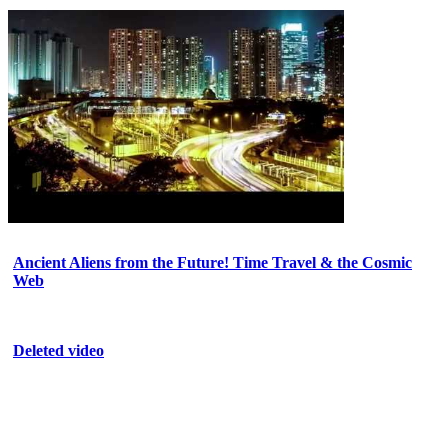
Ancient Aliens from the Future! Time Travel & the Cosmic
Web
Deleted video