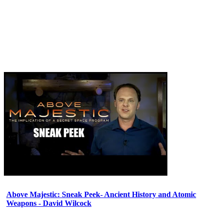
Above Majestic: Sneak Peek- Ancient History and Atomic
Weapons - David Wilcock