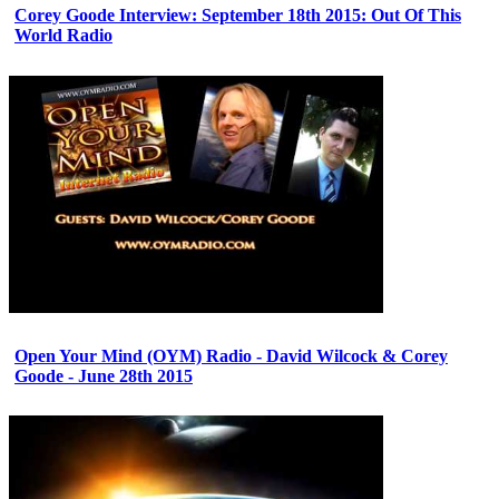
Corey Goode Interview: September 18th 2015: Out Of This
World Radio
Open Your Mind (OYM) Radio - David Wilcock & Corey
Goode - June 28th 2015