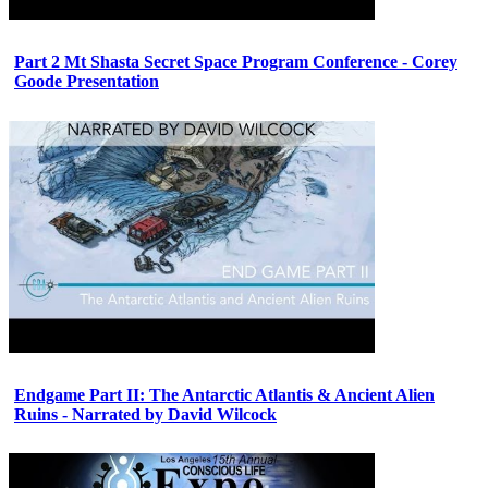
Part 2 Mt Shasta Secret Space Program Conference - Corey
Goode Presentation
Endgame Part II: The Antarctic Atlantis & Ancient Alien
Ruins - Narrated by David Wilcock