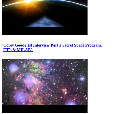
Corey Goode 1st Interview Part 2 Secret Space Program,
ET's & MILAB's