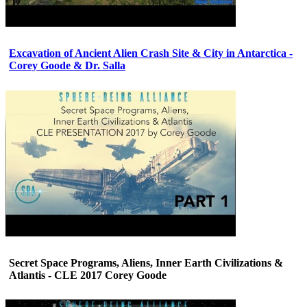
Excavation of Ancient Alien Crash Site & City in Antarctica -
Corey Goode & Dr. Salla
Secret Space Programs, Aliens, Inner Earth Civilizations &
Atlantis - CLE 2017 Corey Goode