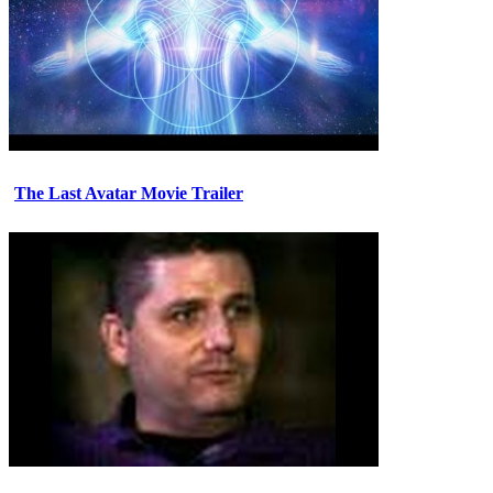
The Last Avatar Movie Trailer