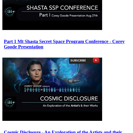
Part 1 Mt Shasta Secret Space Program Conference - Corey
Goode Presentation
Cosmic Disclosure - An Exploration of the Artists and their