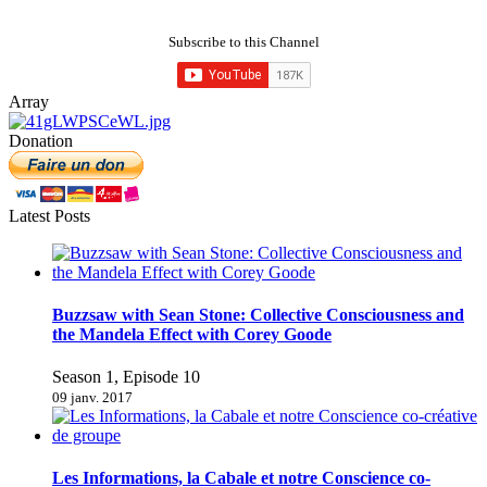
Subscribe to this Channel
Array
Donation
Latest Posts
Buzzsaw with Sean Stone: Collective Consciousness and
the Mandela Effect with Corey Goode
Season 1, Episode 10
09 janv. 2017
Les Informations, la Cabale et notre Conscience co-