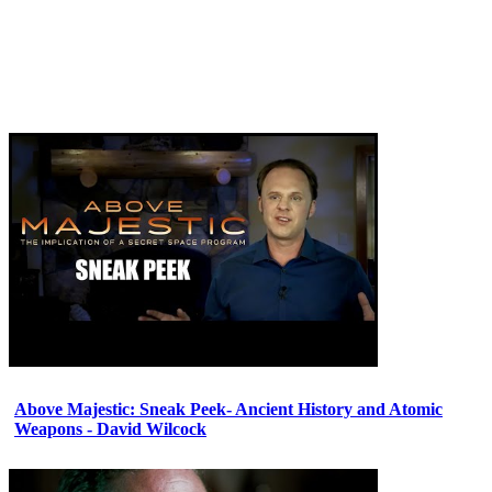
Above Majestic: Sneak Peek- Ancient History and Atomic
Weapons - David Wilcock