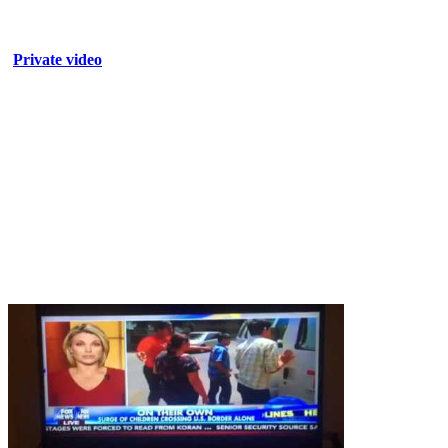
Private video