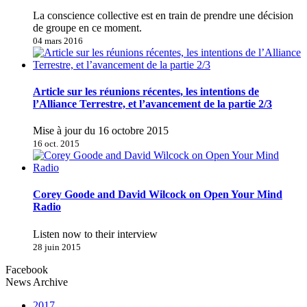
La conscience collective est en train de prendre une décision
de groupe en ce moment.
04 mars 2016
Article sur les réunions récentes, les intentions de
l’Alliance Terrestre, et l’avancement de la partie 2/3
Mise à jour du 16 octobre 2015
16 oct. 2015
Corey Goode and David Wilcock on Open Your Mind
Radio
Listen now to their interview
28 juin 2015
Facebook
News Archive
2017