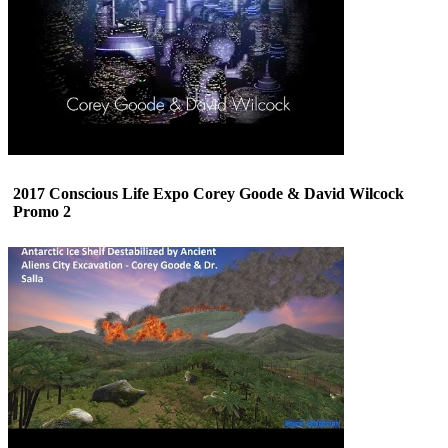
2017 Conscious Life Expo Corey Goode & David Wilcock
Promo 2