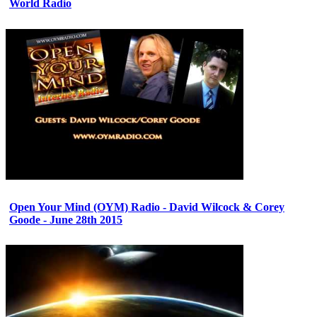
World Radio
Open Your Mind (OYM) Radio - David Wilcock & Corey
Goode - June 28th 2015