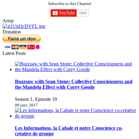
Subscribe to this Channel
Array
Donation
Latest Posts
Buzzsaw with Sean Stone: Collective Consciousness and
the Mandela Effect with Corey Goode
Season 1, Episode 10
09 janv. 2017
Les Informations, la Cabale et notre Conscience co-
créative de groupe