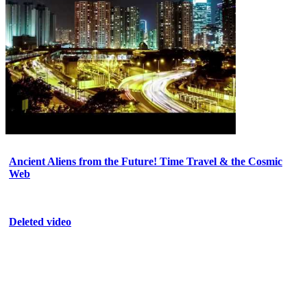
Ancient Aliens from the Future! Time Travel & the Cosmic
Web
Deleted video