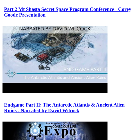
Part 2 Mt Shasta Secret Space Program Conference - Corey
Goode Presentation
Endgame Part II: The Antarctic Atlantis & Ancient Alien
Ruins - Narrated by David Wilcock