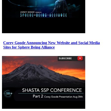
Corey Goode Announcing New Website and Social Media
Sites for Sphere Being Alliance