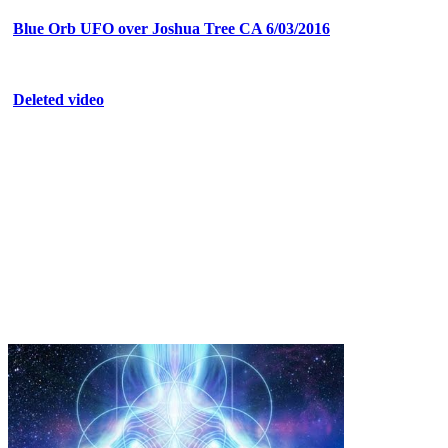
Blue Orb UFO over Joshua Tree CA 6/03/2016
Deleted video